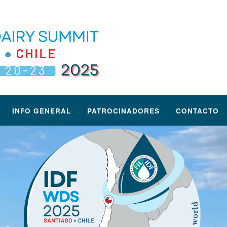
INFO GENERAL
PATROCINADORES
CONTACTO