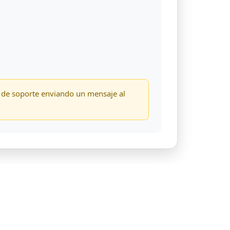
o de soporte enviando un mensaje al