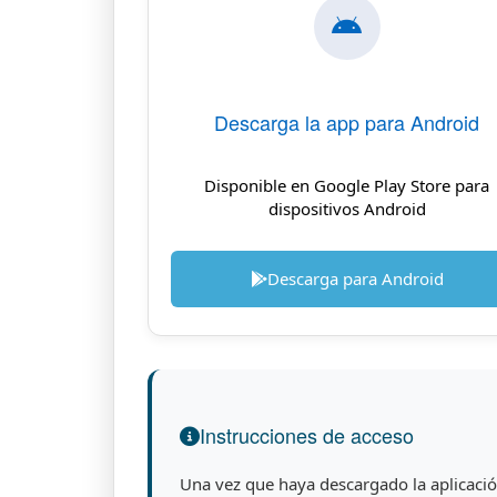
Descarga la app para Android
Disponible en Google Play Store para
dispositivos Android
Descarga para Android
Instrucciones de acceso
Una vez que haya descargado la aplicació