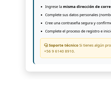
Ingrese la
misma dirección de corre
Complete sus datos personales (nombre
Cree una contraseña segura y confírme
Complete el proceso de registro e inici
Soporte técnico
Si tienes algún pr
+56 9 6140 8910.